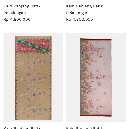
Kain Panjang Batik
Kain Panjang Batik
Pekalongan
Pekalongan
Rp 4.800.000
Rp 4.800.000
Kain Panjang Batik
Kain Panjang Batik