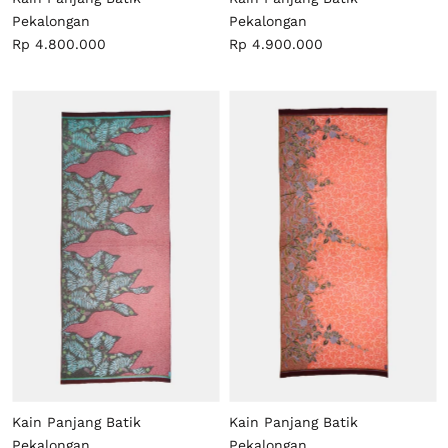
Pekalongan
Pekalongan
Rp 4.800.000
Rp 4.900.000
Kain Panjang Batik
Kain Panjang Batik
Pekalongan
Pekalongan