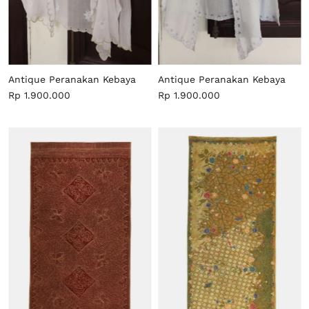
Antique Peranakan Kebaya
Antique Peranakan Kebaya
Rp 1.900.000
Rp 1.900.000