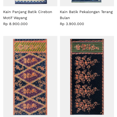
Kain Panjang Batik Cirebon
Kain Batik Pekalongan Terang
Motif Wayang
Bulan
Rp 8.900.000
Rp 3.900.000