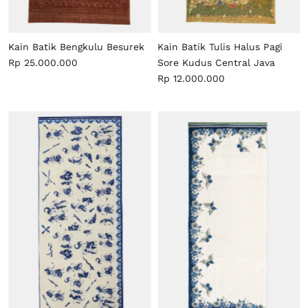
Kain Batik Bengkulu Besurek
Kain Batik Tulis Halus Pagi
Rp 25.000.000
Sore Kudus Central Java
Rp 12.000.000