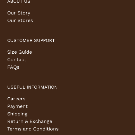
ABOUT US
Our Story
Our Stores
CUSTOMER SUPPORT
Size Guide
Contact
FAQs
USEFUL INFORMATION
Careers
Payment
Shipping
Return & Exchange
Terms and Conditions