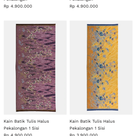
Rp 4.900.000
Rp 4.900.000
Kain Batik Tulis Halus
Kain Batik Tulis Halus
Pekalongan 1 Sisi
Pekalongan 1 Sisi
Rp 4.900.000
Rp 3.900.000