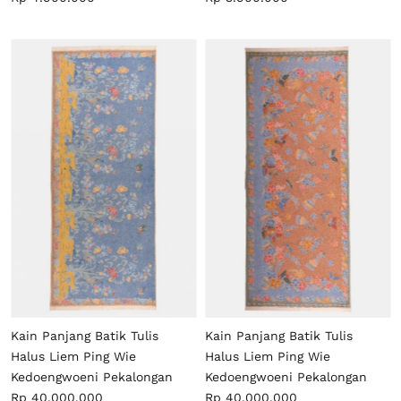
Kain Panjang Batik Tulis
Kain Panjang Batik Tulis
Halus Liem Ping Wie
Halus Liem Ping Wie
Kedoengwoeni Pekalongan
Kedoengwoeni Pekalongan
Rp 40.000.000
Rp 40.000.000